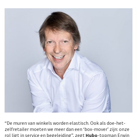
“De muren van winkels worden elastisch. Ook als doe-het-
zelfretailer moeten we meer dan een ‘box-mover’ zijn: onze
rol ligt in service en begeleiding”, zegt
Hubo
-topman Erwin