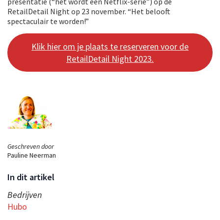
presentatie (“het wordt een Netflix-serie”) op de
RetailDetail Night op 23 november. “Het belooft
spectaculair te worden!”
Klik hier om je plaats te reserveren voor de
RetailDetail Night 2023.
Geschreven door
Pauline Neerman
In dit artikel
Bedrijven
Hubo