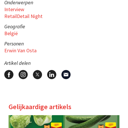
Onderwerpen
Interview
RetailDetail Night
Geografie
België
Personen
Erwin Van Osta
Artikel delen
Gelijkaardige artikels