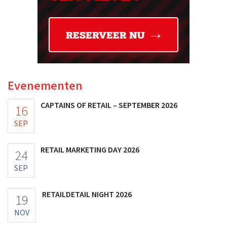
Evenementen
CAPTAINS OF RETAIL – SEPTEMBER 2026
16
SEP
RETAIL MARKETING DAY 2026
24
SEP
RETAILDETAIL NIGHT 2026
19
NOV