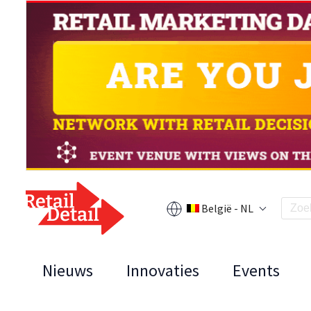
België - NL
Nieuws
Innovaties
Events