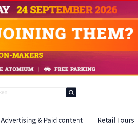
Advertising & Paid content
Retail Tours