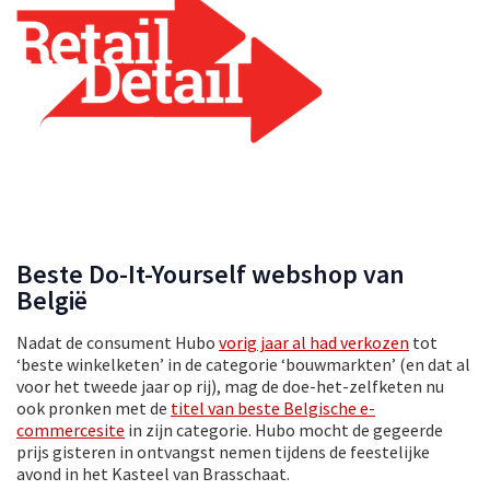
Beste Do-It-Yourself webshop van
België
Nadat de consument Hubo
vorig jaar al had verkozen
tot
‘beste winkelketen’ in de categorie ‘bouwmarkten’ (en dat al
voor het tweede jaar op rij), mag de doe-het-zelfketen nu
ook pronken met de
titel van beste Belgische e-
commercesite
in zijn categorie. Hubo mocht de gegeerde
prijs gisteren in ontvangst nemen tijdens de feestelijke
avond in het Kasteel van Brasschaat.