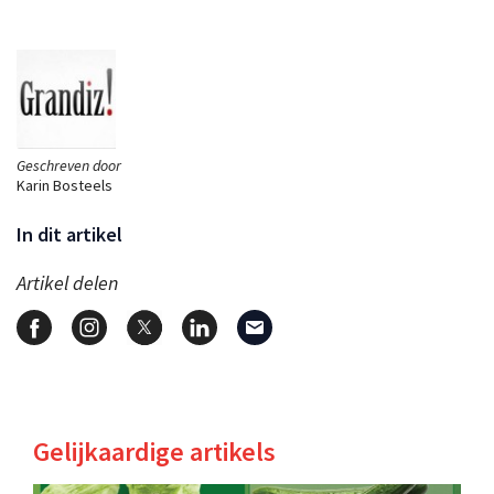
Geschreven door
Karin Bosteels
In dit artikel
Artikel delen
Gelijkaardige artikels