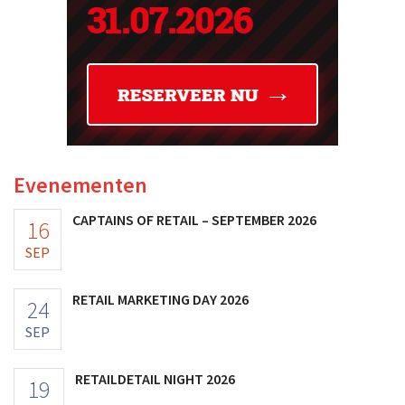
Evenementen
CAPTAINS OF RETAIL – SEPTEMBER 2026
16
SEP
RETAIL MARKETING DAY 2026
24
SEP
RETAILDETAIL NIGHT 2026
19