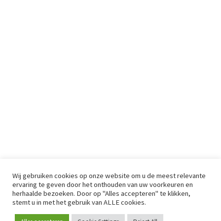
Wij gebruiken cookies op onze website om u de meest relevante
ervaring te geven door het onthouden van uw voorkeuren en
herhaalde bezoeken. Door op "Alles accepteren" te klikken,
stemt u in met het gebruik van ALLE cookies.