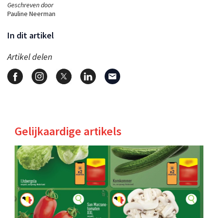
Geschreven door
Pauline Neerman
In dit artikel
Artikel delen
Gelijkaardige artikels