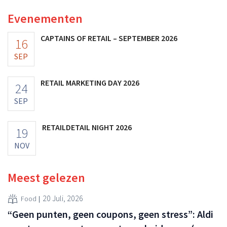
Evenementen
CAPTAINS OF RETAIL – SEPTEMBER 2026
16
SEP
RETAIL MARKETING DAY 2026
24
SEP
RETAILDETAIL NIGHT 2026
19
NOV
Meest gelezen
20 Juli, 2026
Food
“Geen punten, geen coupons, geen stress”: Aldi