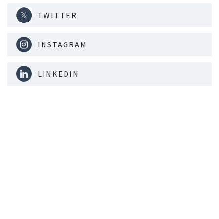
TWITTER
INSTAGRAM
LINKEDIN