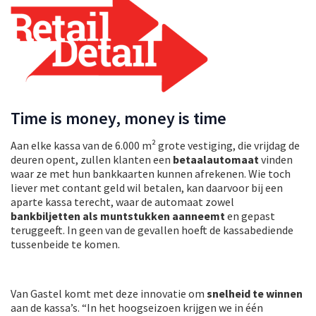
Time is money, money is time
Aan elke kassa van de 6.000 m² grote vestiging, die vrijdag de
deuren opent, zullen klanten een
betaalautomaat
vinden
waar ze met hun bankkaarten kunnen afrekenen. Wie toch
liever met contant geld wil betalen, kan daarvoor bij een
aparte kassa terecht, waar de automaat zowel
bankbiljetten als muntstukken aanneemt
en gepast
teruggeeft. In geen van de gevallen hoeft de kassabediende
tussenbeide te komen.
Van Gastel komt met deze innovatie om
snelheid te winnen
aan de kassa’s. “In het hoogseizoen krijgen we in één