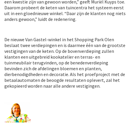
een kwestie zijn van gewoon worden,” geeft Muriël Kuyps toe.
Daarom probeert de keten van tuincentra het systeem eerst
uit in een gloednieuwe winkel. “Daar zijn de klanten nog niets
anders gewoon,” luidt de redenering.
De nieuwe Van Gastel-winkel in het Shopping Park Olen
beslaat twee verdiepingen en is daarmee één van de grootste
vestigingen van de keten. Op de bovenverdieping zullen
klanten een uitgebreid kookatelier en terras- en
tuinmeubilair terugvinden, op de benedenverdieping
bevinden zich de afdelingen bloemen en planten,
dierbenodigdheden en decoratie. Als het proefproject met de
betaalautomaten de beoogde resultaten oplevert, zal het
gekopieerd worden naar alle andere vestigingen.