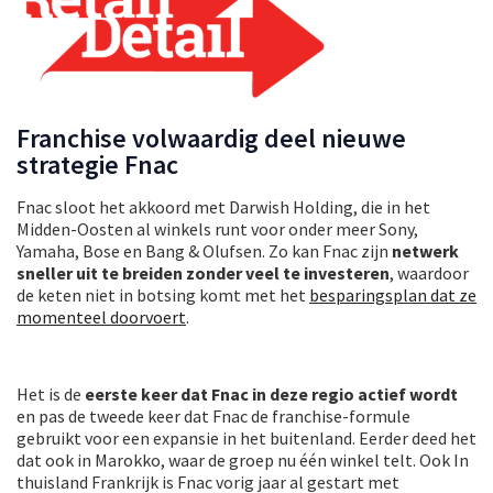
Franchise volwaardig deel nieuwe
strategie Fnac
Fnac sloot het akkoord met Darwish Holding, die in het
Midden-Oosten al winkels runt voor onder meer Sony,
Yamaha, Bose en Bang & Olufsen. Zo kan Fnac zijn
netwerk
sneller uit te breiden zonder veel te investeren
, waardoor
de keten niet in botsing komt met het
besparingsplan dat ze
momenteel doorvoert
.
Het is de
eerste keer dat Fnac in deze regio actief wordt
en pas de tweede keer dat Fnac de franchise-formule
gebruikt voor een expansie in het buitenland. Eerder deed het
dat ook in Marokko, waar de groep nu één winkel telt. Ook In
thuisland Frankrijk is Fnac vorig jaar al gestart met