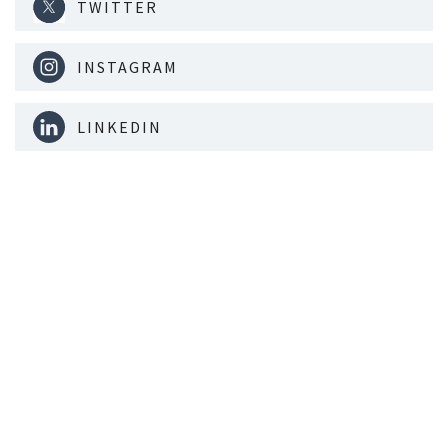
TWITTER
INSTAGRAM
LINKEDIN