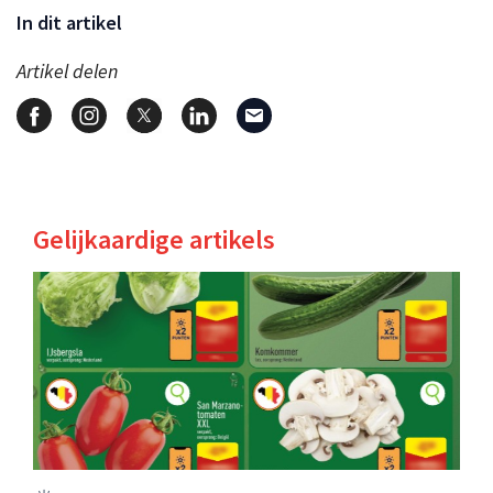
In dit artikel
Artikel delen
Gelijkaardige artikels