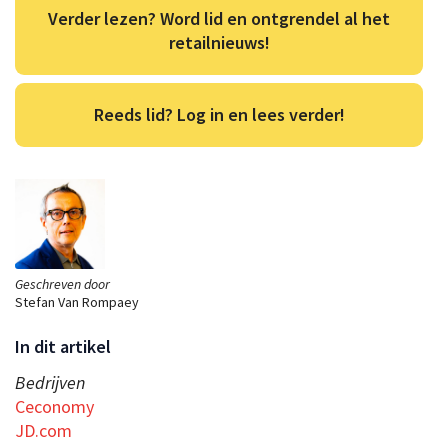
Verder lezen? Word lid en ontgrendel al het
retailnieuws!
Reeds lid? Log in en lees verder!
Geschreven door
Stefan Van Rompaey
In dit artikel
Bedrijven
Ceconomy
JD.com