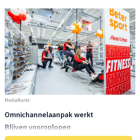
MediaMarkt
Omnichannelaanpak werkt
Blijven vooroplopen