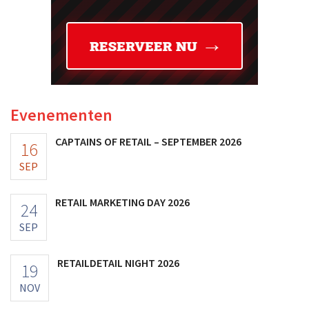
Evenementen
CAPTAINS OF RETAIL – SEPTEMBER 2026
16
SEP
RETAIL MARKETING DAY 2026
24
SEP
RETAILDETAIL NIGHT 2026
19
NOV