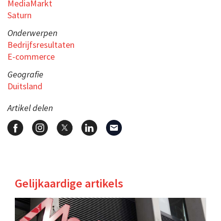
MediaMarkt
Saturn
Onderwerpen
Bedrijfsresultaten
E-commerce
Geografie
Duitsland
Artikel delen
Gelijkaardige artikels