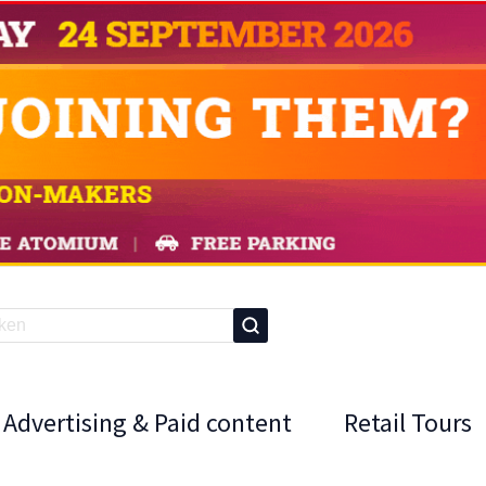
Advertising & Paid content
Retail Tours