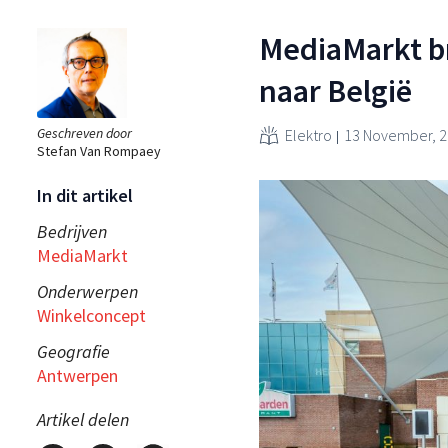
MediaMarkt b
naar België
Geschreven door
Elektro
13 November, 
Stefan Van Rompaey
In dit artikel
Bedrijven
MediaMarkt
Onderwerpen
Winkelconcept
Geografie
Antwerpen
Artikel delen