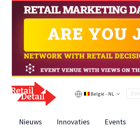
België - NL
Nieuws
Innovaties
Events