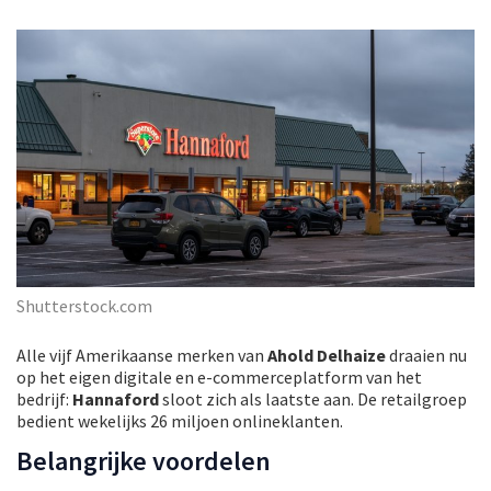
Shutterstock.com
Alle vijf Amerikaanse merken van
Ahold Delhaize
draaien nu
op het eigen digitale en e-commerceplatform van het
bedrijf:
Hannaford
sloot zich als laatste aan. De retailgroep
bedient wekelijks 26 miljoen onlineklanten.
Belangrijke voordelen