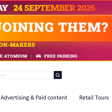
Advertising & Paid content
Retail Tours