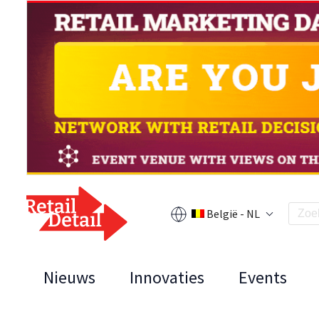
België - NL
Nieuws
Innovaties
Events