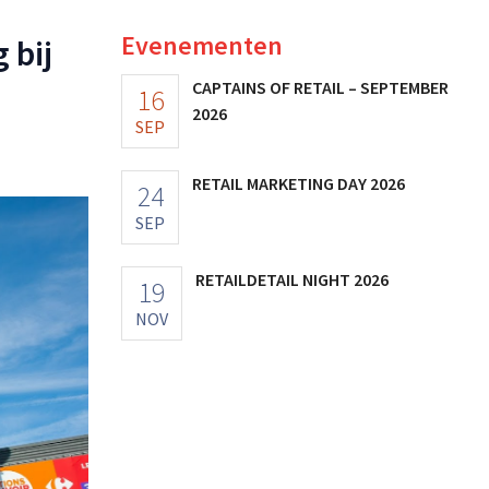
Evenementen
 bij
CAPTAINS OF RETAIL – SEPTEMBER
16
2026
SEP
RETAIL MARKETING DAY 2026
24
SEP
RETAILDETAIL NIGHT 2026
19
NOV