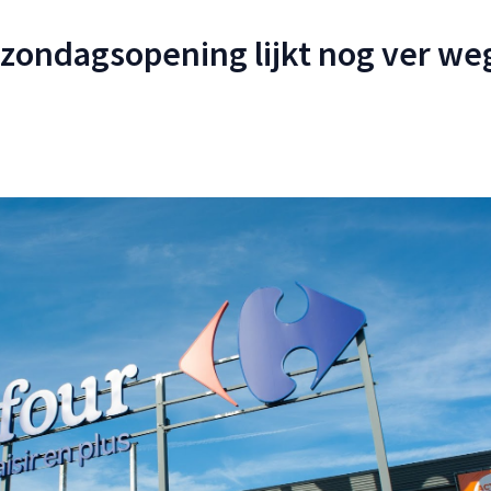
zondagsopening lijkt nog ver weg