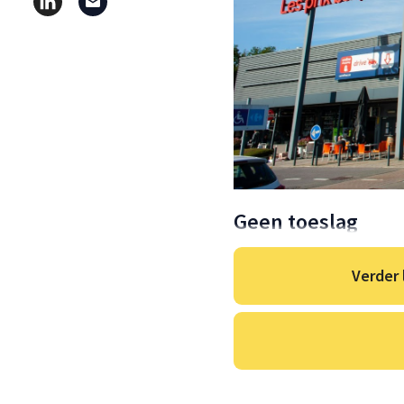
Geen toeslag
Verder 