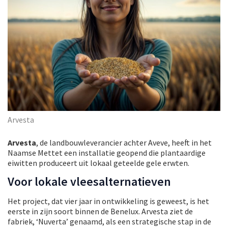
Arvesta
Arvesta
, de landbouwleverancier achter Aveve, heeft in het
Naamse Mettet een installatie geopend die plantaardige
eiwitten produceert uit lokaal geteelde gele erwten.
Voor lokale vleesalternatieven
Het project, dat vier jaar in ontwikkeling is geweest, is het
eerste in zijn soort binnen de Benelux. Arvesta ziet de
fabriek, ‘Nuverta’ genaamd, als een strategische stap in de