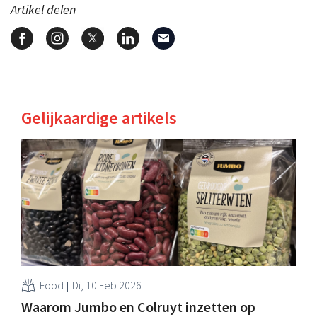
Artikel delen
Gelijkaardige artikels
Food
Di, 10 Feb 2026
Waarom Jumbo en Colruyt inzetten op