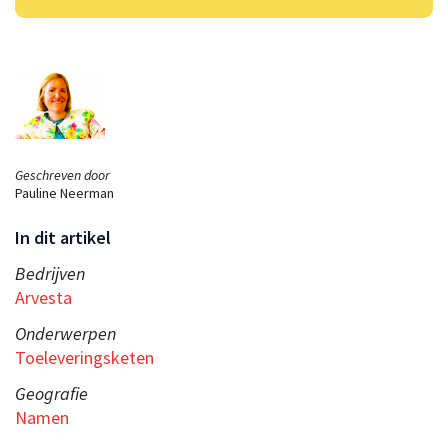
Geschreven door
Pauline Neerman
In dit artikel
Bedrijven
Arvesta
Onderwerpen
Toeleveringsketen
Geografie
Namen