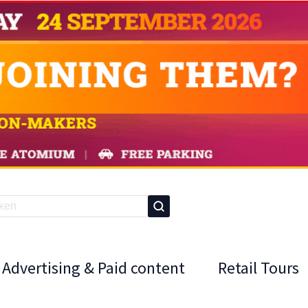
Advertising & Paid content
Retail Tours