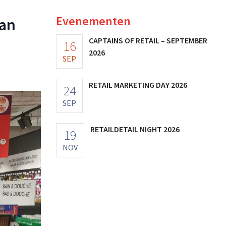
Evenementen
van
CAPTAINS OF RETAIL – SEPTEMBER
16
2026
SEP
RETAIL MARKETING DAY 2026
24
SEP
RETAILDETAIL NIGHT 2026
19
NOV