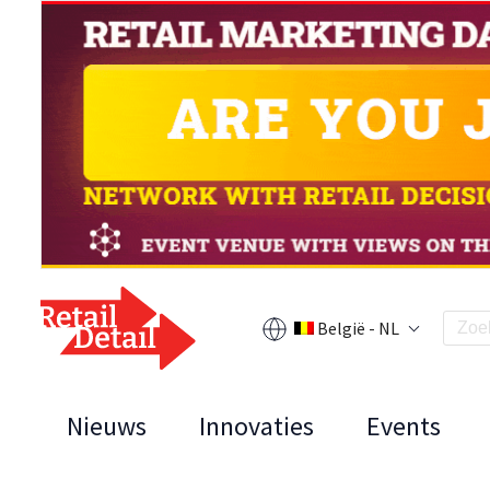
België - NL
Nieuws
Innovaties
Events