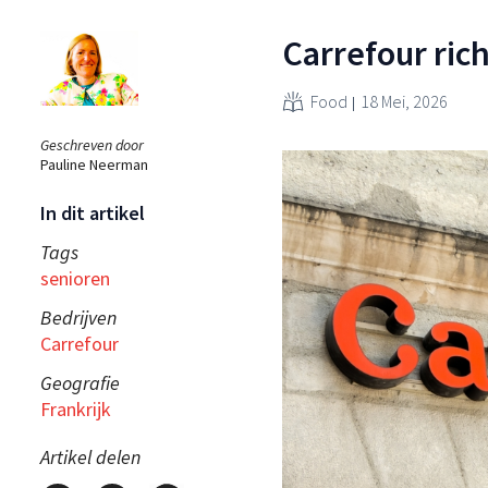
Carrefour ric
Food
18 Mei, 2026
Geschreven door
Pauline Neerman
In dit artikel
Tags
senioren
Bedrijven
Carrefour
Geografie
Frankrijk
Artikel delen