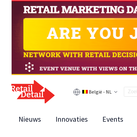
België - NL
Nieuws
Innovaties
Events