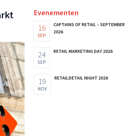
Evenementen
arkt
CAPTAINS OF RETAIL – SEPTEMBER
16
2026
SEP
RETAIL MARKETING DAY 2026
24
SEP
RETAILDETAIL NIGHT 2026
19
NOV