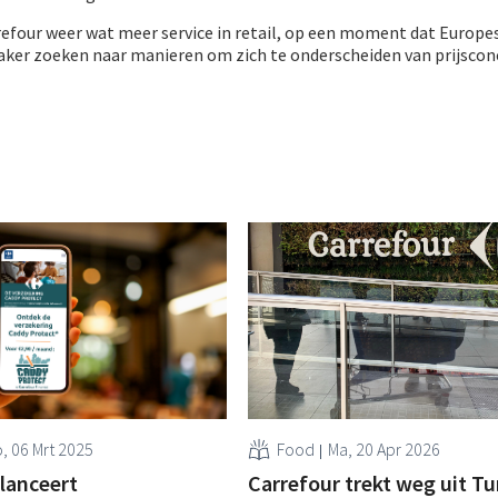
refour weer wat meer service in retail, op een moment dat Europe
ker zoeken naar manieren om zich te onderscheiden van prijscon
, 06 Mrt 2025
Food
Ma, 20 Apr 2026
 lanceert
Carrefour trekt weg uit Tu