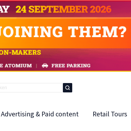
Advertising & Paid content
Retail Tours