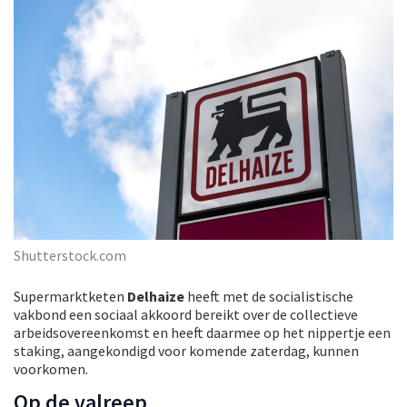
Shutterstock.com
Supermarktketen
Delhaize
heeft met de socialistische
vakbond een sociaal akkoord bereikt over de collectieve
arbeidsovereenkomst en heeft daarmee op het nippertje een
staking, aangekondigd voor komende zaterdag, kunnen
voorkomen.
Op de valreep