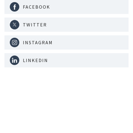
FACEBOOK
TWITTER
INSTAGRAM
LINKEDIN