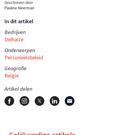
Geschreven door
Pauline Neerman
In dit artikel
Bedrijven
Delhaize
Onderwerpen
Personeelsbeleid
Geografie
België
Artikel delen
Gelijkaardige artikels