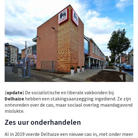
(
update
) De socialistische en liberale vakbonden bij
Delhaize
hebben een stakingsaanzegging ingediend. Ze zijn
ontevreden over de cao, maar sociaal overleg maandagavond
mislukte.
Zes uur onderhandelen
Al in 2019 voerde Delhaize een nieuwe cao in, met onder meer