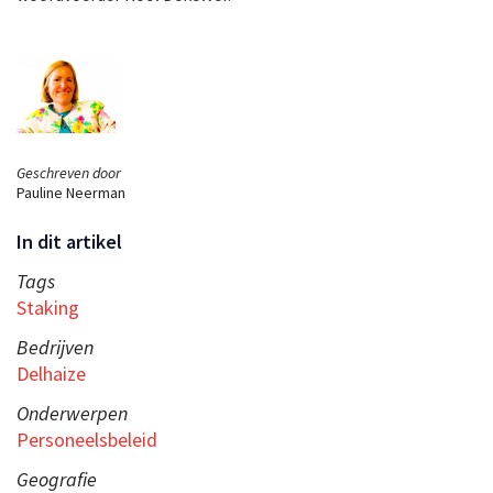
Geschreven door
Pauline Neerman
In dit artikel
Tags
Staking
Bedrijven
Delhaize
Onderwerpen
Personeelsbeleid
Geografie