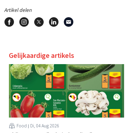
Artikel delen
Gelijkaardige artikels
Food
Di, 04 Aug 2026