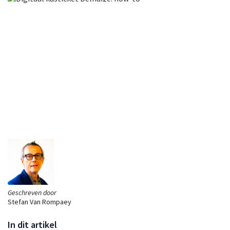
Geschreven door
Stefan Van Rompaey
In dit artikel