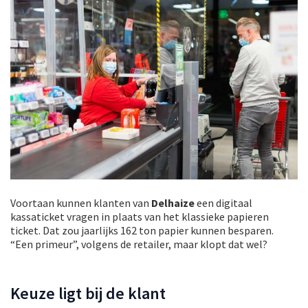
Voortaan kunnen klanten van
Delhaize
een digitaal
kassaticket vragen in plaats van het klassieke papieren
ticket. Dat zou jaarlijks 162 ton papier kunnen besparen.
“Een primeur”, volgens de retailer, maar klopt dat wel?
Keuze ligt bij de klant