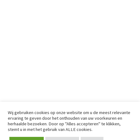
Wij gebruiken cookies op onze website om u de meest relevante
ervaring te geven door het onthouden van uw voorkeuren en
herhaalde bezoeken. Door op "Alles accepteren" te klikken,
stemt u in met het gebruik van ALLE cookies.