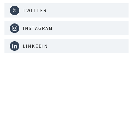
TWITTER
INSTAGRAM
LINKEDIN