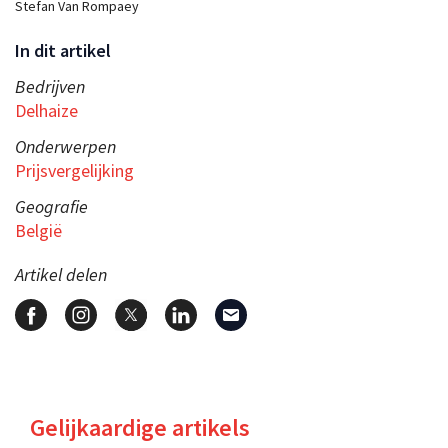
Stefan Van Rompaey
In dit artikel
Bedrijven
Delhaize
Onderwerpen
Prijsvergelijking
Geografie
België
Artikel delen
Gelijkaardige artikels