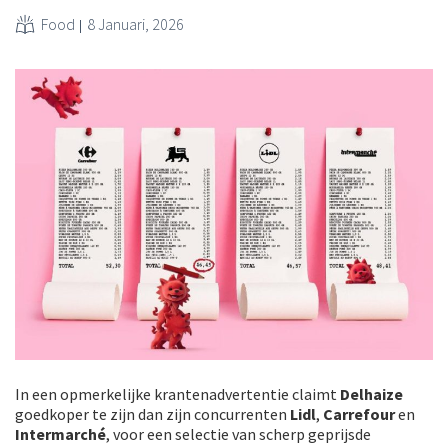
Food
8 Januari, 2026
In een opmerkelijke krantenadvertentie claimt
Delhaize
goedkoper te zijn dan zijn concurrenten
Lidl
,
Carrefour
en
Intermarché
, voor een selectie van scherp geprijsde