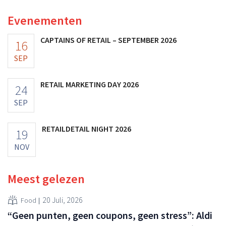
voedingssupplementen.
Evenementen
CAPTAINS OF RETAIL – SEPTEMBER 2026
16
SEP
RETAIL MARKETING DAY 2026
24
SEP
RETAILDETAIL NIGHT 2026
19
NOV
Meest gelezen
20 Juli, 2026
Food
“Geen punten, geen coupons, geen stress”: Aldi