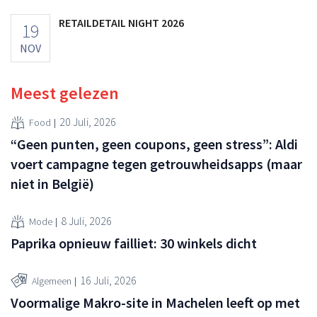
RETAILDETAIL NIGHT 2026
19
NOV
Meest gelezen
20 Juli, 2026
Food
“Geen punten, geen coupons, geen stress”: Aldi
voert campagne tegen getrouwheidsapps (maar
niet in België)
8 Juli, 2026
Mode
Paprika opnieuw failliet: 30 winkels dicht
16 Juli, 2026
Algemeen
Voormalige Makro-site in Machelen leeft op met