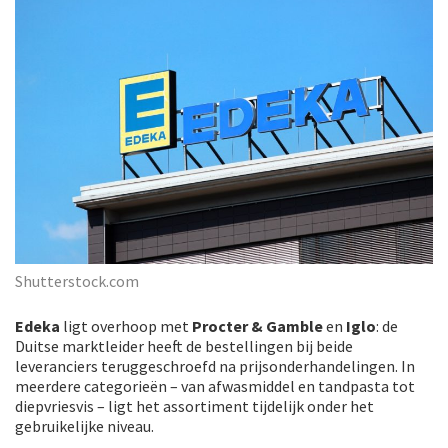
Shutterstock.com
Edeka
ligt overhoop met
Procter & Gamble
en
Iglo
: de
Duitse marktleider heeft de bestellingen bij beide
leveranciers teruggeschroefd na prijsonderhandelingen. In
meerdere categorieën – van afwasmiddel en tandpasta tot
diepvriesvis – ligt het assortiment tijdelijk onder het
gebruikelijke niveau.