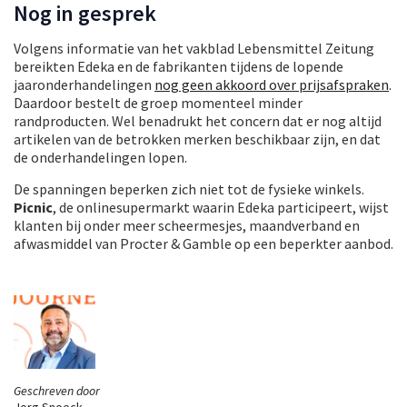
Nog in gesprek
Volgens informatie van het vakblad Lebensmittel Zeitung
bereikten Edeka en de fabrikanten tijdens de lopende
jaaronderhandelingen
nog geen akkoord over prijsafspraken
.
Daardoor bestelt de groep momenteel minder
randproducten. Wel benadrukt het concern dat er nog altijd
artikelen van de betrokken merken beschikbaar zijn, en dat
de onderhandelingen lopen.
De spanningen beperken zich niet tot de fysieke winkels.
Picnic
, de onlinesupermarkt waarin Edeka participeert, wijst
klanten bij onder meer scheermesjes, maandverband en
afwasmiddel van Procter & Gamble op een beperkter aanbod.
Geschreven door
Jorg Snoeck