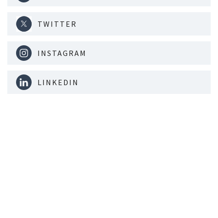
TWITTER
INSTAGRAM
LINKEDIN