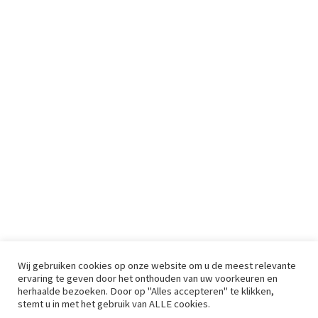
Wij gebruiken cookies op onze website om u de meest relevante
ervaring te geven door het onthouden van uw voorkeuren en
herhaalde bezoeken. Door op "Alles accepteren" te klikken,
stemt u in met het gebruik van ALLE cookies.