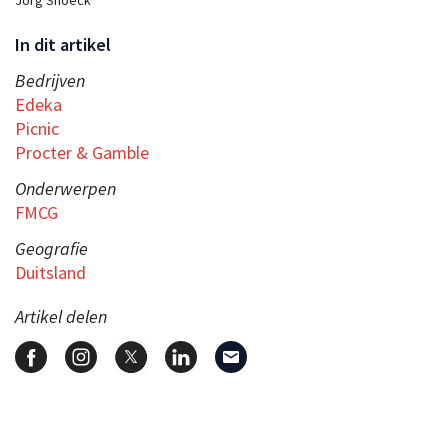
In dit artikel
Bedrijven
Edeka
Picnic
Procter & Gamble
Onderwerpen
FMCG
Geografie
Duitsland
Artikel delen