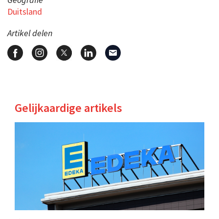
Duitsland
Artikel delen
Gelijkaardige artikels