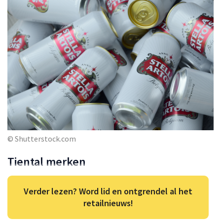
© Shutterstock.com
Tiental merken
Verder lezen? Word lid en ontgrendel al het
retailnieuws!