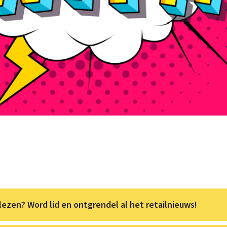
lezen? Word lid en ontgrendel al het retailnieuws!