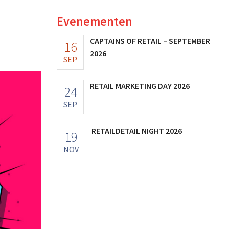
Evenementen
CAPTAINS OF RETAIL – SEPTEMBER
16
2026
SEP
RETAIL MARKETING DAY 2026
24
SEP
RETAILDETAIL NIGHT 2026
19
NOV