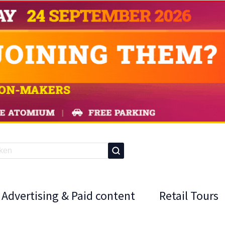
Advertising & Paid content
Retail Tours