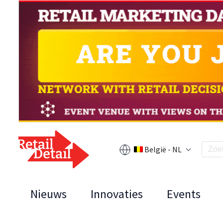
België - NL
Nieuws
Innovaties
Events