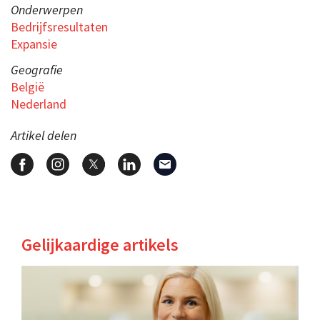
Onderwerpen
Bedrijfsresultaten
Expansie
Geografie
België
Nederland
Artikel delen
Gelijkaardige artikels