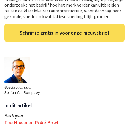
onderzoekt het bedrijf hoe het merk verder kan uitbreiden
buiten de klassieke restaurantstructuur, want de vraag naar
gezonde, snelle en kwalitatieve voeding blijft groeien.
Schrijf je gratis in voor onze nieuwsbrief
Geschreven door
Stefan Van Rompaey
In dit artikel
Bedrijven
The Hawaiian Poké Bowl