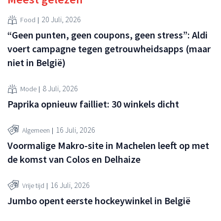
20 Juli, 2026
Food
“Geen punten, geen coupons, geen stress”: Aldi
voert campagne tegen getrouwheidsapps (maar
niet in België)
8 Juli, 2026
Mode
Paprika opnieuw failliet: 30 winkels dicht
16 Juli, 2026
Algemeen
Voormalige Makro-site in Machelen leeft op met
de komst van Colos en Delhaize
16 Juli, 2026
Vrije tijd
Jumbo opent eerste hockeywinkel in België