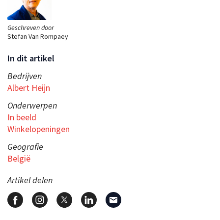
Geschreven door
Stefan Van Rompaey
In dit artikel
Bedrijven
Albert Heijn
Onderwerpen
In beeld
Winkelopeningen
Geografie
België
Artikel delen