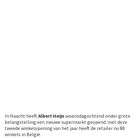
In Haacht heeft
Albert Heijn
woensdagochtend onder grote
belangstelling een nieuwe supermarkt geopend: met deze
tweede winkelopening van het jaar heeft de retailer nu 88
winkels in België.