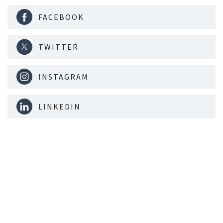
FACEBOOK
TWITTER
INSTAGRAM
LINKEDIN