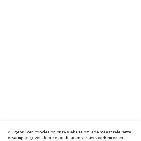
Wij gebruiken cookies op onze website om u de meest relevante
ervaring te geven door het onthouden van uw voorkeuren en