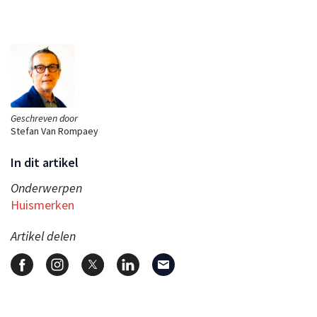
Geschreven door
Stefan Van Rompaey
In dit artikel
Onderwerpen
Huismerken
Artikel delen