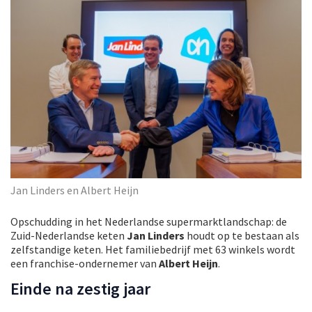
Jan Linders en Albert Heijn
Opschudding in het Nederlandse supermarktlandschap: de
Zuid-Nederlandse keten
Jan Linders
houdt op te bestaan als
zelfstandige keten. Het familiebedrijf met 63 winkels wordt
een franchise-ondernemer van
Albert Heijn
.
Einde na zestig jaar