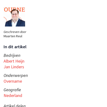
Geschreven door
Maarten Reul
In dit artikel
Bedrijven
Albert Heijn
Jan Linders
Onderwerpen
Overname
Geografie
Nederland
Artikel delen