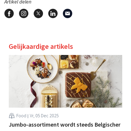
Artikel delen
Gelijkaardige artikels
Food
Vr, 05 Dec 2025
Jumbo-assortiment wordt steeds Belgischer