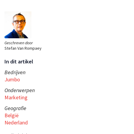
Geschreven door
Stefan Van Rompaey
In dit artikel
Bedrijven
Jumbo
Onderwerpen
Marketing
Geografie
België
Nederland