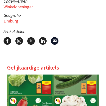
Onderwerpen
Winkelopeningen
Geografie
Limburg
Artikel delen
Gelijkaardige artikels