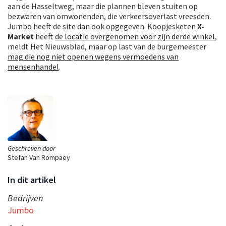
aan de Hasseltweg, maar die plannen bleven stuiten op
bezwaren van omwonenden, die verkeersoverlast vreesden.
Jumbo heeft de site dan ook opgegeven. Koopjesketen
X-
Market
heeft
de locatie overgenomen voor zijn derde winkel
,
meldt Het Nieuwsblad, maar op last van de burgemeester
mag die nog niet openen wegens vermoedens van
mensenhandel
.
Geschreven door
Stefan Van Rompaey
In dit artikel
Bedrijven
Jumbo