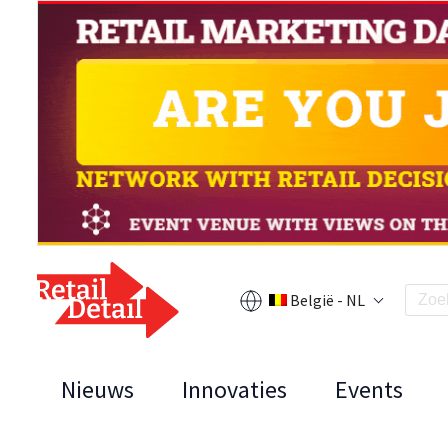
België - NL
Nieuws
Innovaties
Events