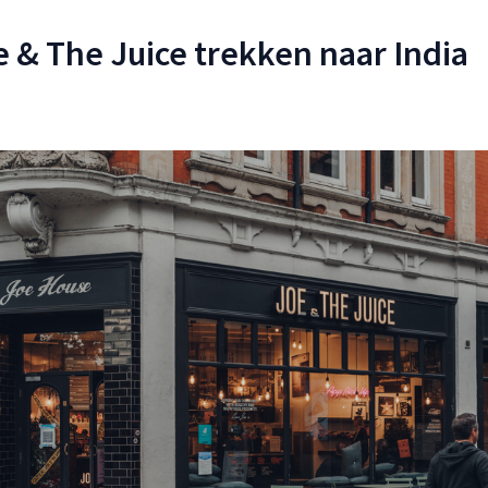
e & The Juice trekken naar India