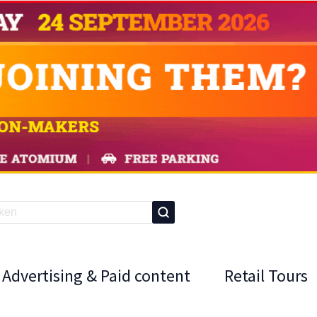
Advertising & Paid content
Retail Tours