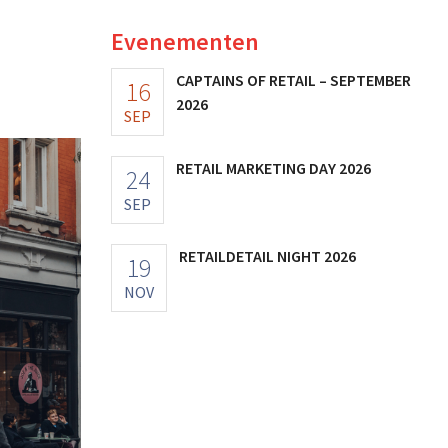
Evenementen
CAPTAINS OF RETAIL – SEPTEMBER
16
2026
SEP
RETAIL MARKETING DAY 2026
24
SEP
RETAILDETAIL NIGHT 2026
19
NOV