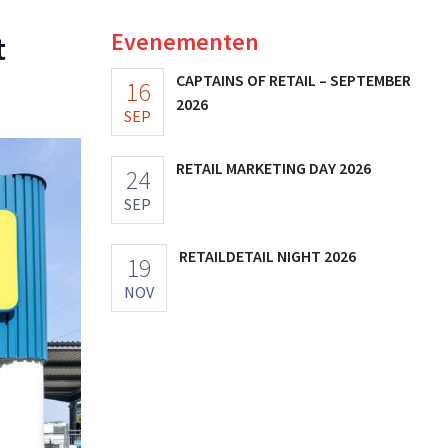
Evenementen
t
CAPTAINS OF RETAIL – SEPTEMBER
16
2026
SEP
RETAIL MARKETING DAY 2026
24
SEP
RETAILDETAIL NIGHT 2026
19
NOV