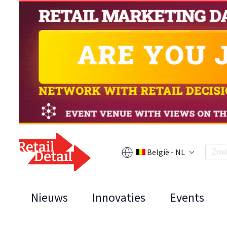
België - NL
Nieuws
Innovaties
Events