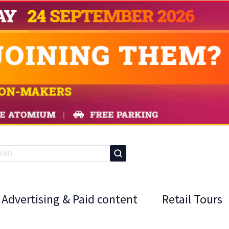
Advertising & Paid content
Retail Tours