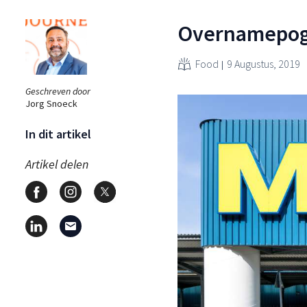
Overnamepogi
Food
9 Augustus, 2019
Geschreven door
Jorg Snoeck
In dit artikel
Artikel delen