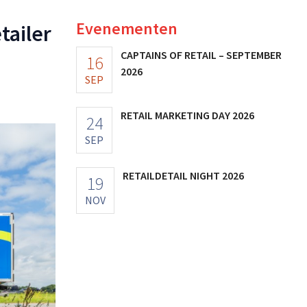
Evenementen
tailer
CAPTAINS OF RETAIL – SEPTEMBER
16
2026
SEP
RETAIL MARKETING DAY 2026
24
SEP
RETAILDETAIL NIGHT 2026
19
NOV