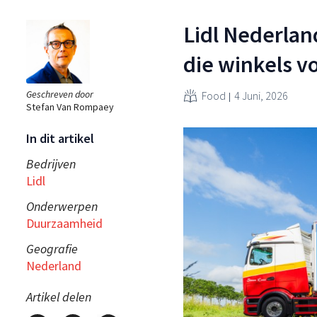
Lidl Nederlan
die winkels v
Geschreven door
Food
4 Juni, 2026
Stefan Van Rompaey
In dit artikel
Bedrijven
Lidl
Onderwerpen
Duurzaamheid
Geografie
Nederland
Artikel delen