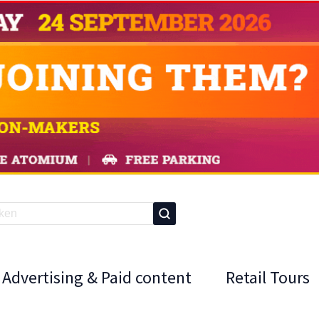
Advertising & Paid content
Retail Tours