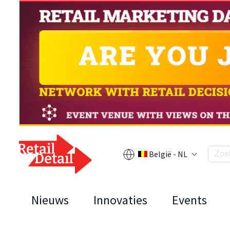
België - NL
Nieuws
Innovaties
Events