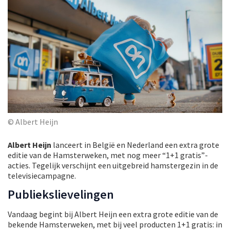
© Albert Heijn
Albert Heijn
lanceert in België en Nederland een extra grote
editie van de Hamsterweken, met nog meer “1+1 gratis”-
acties. Tegelijk verschijnt een uitgebreid hamstergezin in de
televisiecampagne.
Publiekslievelingen
Vandaag begint bij Albert Heijn een extra grote editie van de
bekende Hamsterweken, met bij veel producten 1+1 gratis: in