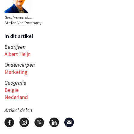
Geschreven door
Stefan Van Rompaey
In dit artikel
Bedrijven
Albert Heijn
Onderwerpen
Marketing
Geografie
België
Nederland
Artikel delen