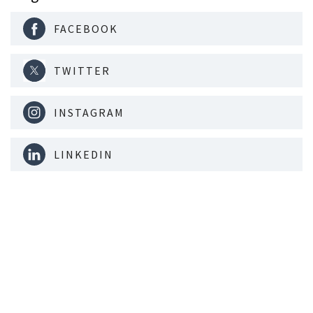
FACEBOOK
TWITTER
INSTAGRAM
LINKEDIN