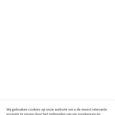
Wij gebruiken cookies op onze website om u de meest relevante
ervaring te geven door het onthouden van uw voorkeuren en