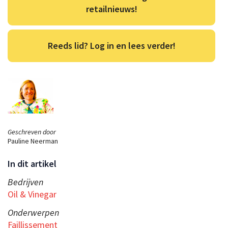
retailnieuws!
Reeds lid? Log in en lees verder!
Geschreven door
Pauline Neerman
In dit artikel
Bedrijven
Oil & Vinegar
Onderwerpen
Faillissement