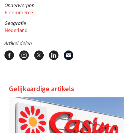
Onderwerpen
E-commerce
Geografie
Nederland
Artikel delen
Gelijkaardige artikels