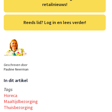
retailnieuws!
Reeds lid? Log in en lees verder!
Geschreven door
Pauline Neerman
In dit artikel
Tags
Horeca
Maaltijdbezorging
Thuisbezorging