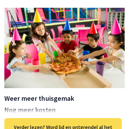
Weer meer thuisgemak
Nog meer kosten
Verder lezen? Word lid en ontgrendel al het