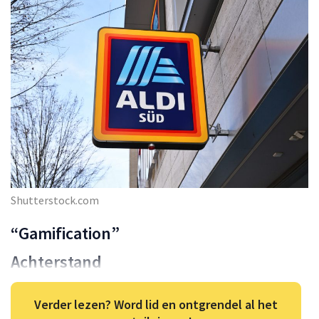
Shutterstock.com
“Gamification”
Achterstand
Verder lezen? Word lid en ontgrendel al het