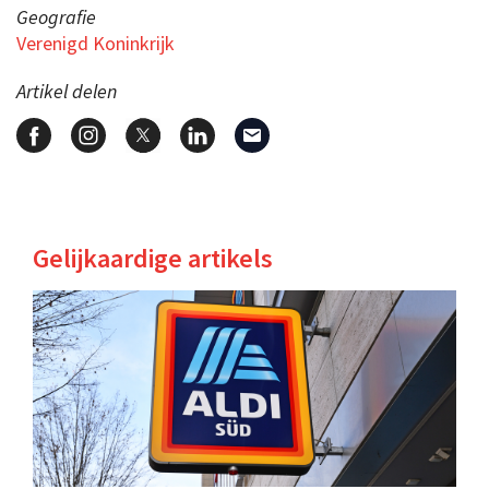
Geografie
Verenigd Koninkrijk
Artikel delen
Gelijkaardige artikels