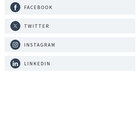
FACEBOOK
TWITTER
INSTAGRAM
LINKEDIN