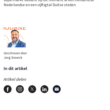
Nederlandse en een vijftigtal Duitse steden.
Geschreven door
Jorg Snoeck
In dit artikel
Artikel delen