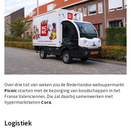
Over drie tot vier weken zou de Nederlandse websupermarkt
Picnic
starten met de bezorging van boodschappen in het
Franse Valenciennes. Die zal daarbij samenwerken met
hypermarktketen
Cora
.
Logistiek