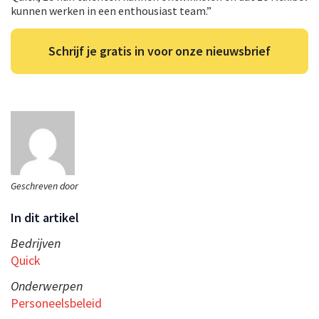
kunnen werken in een enthousiast team.”
Schrijf je gratis in voor onze nieuwsbrief
Geschreven door
In dit artikel
Bedrijven
Quick
Onderwerpen
Personeelsbeleid