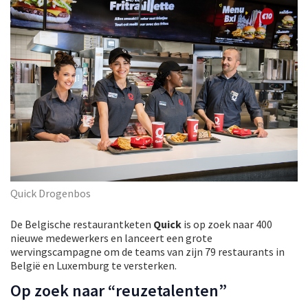
Quick Drogenbos
De Belgische restaurantketen
Quick
is op zoek naar 400
nieuwe medewerkers en lanceert een grote
wervingscampagne om de teams van zijn 79 restaurants in
België en Luxemburg te versterken.
Op zoek naar “reuzetalenten”