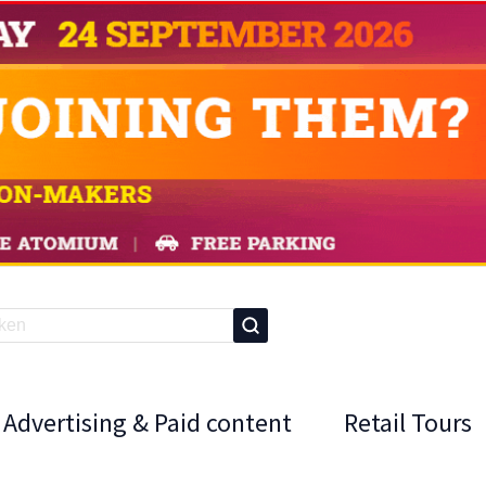
Advertising & Paid content
Retail Tours