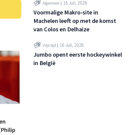
16 Juli, 2026
Algemeen
Voormalige Makro-site in
Machelen leeft op met de komst
van Colos en Delhaize
16 Juli, 2026
Vrije tijd
Jumbo opent eerste hockeywinkel
in België
en
Philip