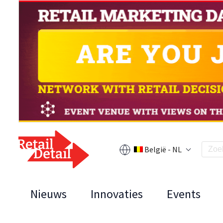
België - NL
Nieuws
Innovaties
Events