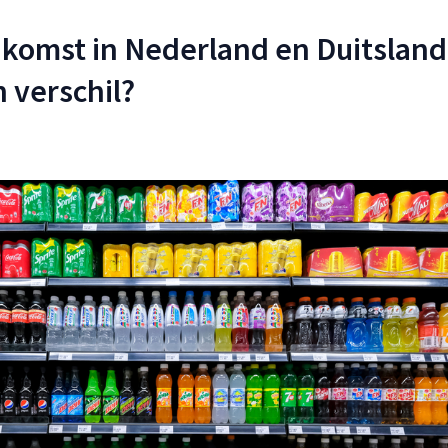
 komst in Nederland en Duitsland
 verschil?