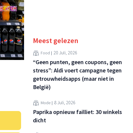
Meest gelezen
20 Juli, 2026
Food
“Geen punten, geen coupons, geen
stress”: Aldi voert campagne tegen
getrouwheidsapps (maar niet in
België)
8 Juli, 2026
Mode
Paprika opnieuw failliet: 30 winkels
dicht