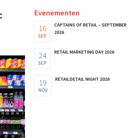
Evenementen
:
CAPTAINS OF RETAIL – SEPTEMBER
16
2026
SEP
RETAIL MARKETING DAY 2026
24
SEP
RETAILDETAIL NIGHT 2026
19
NOV