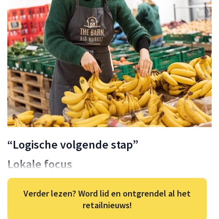
“Logische volgende stap”
Lokale focus
Verder lezen? Word lid en ontgrendel al het
retailnieuws!