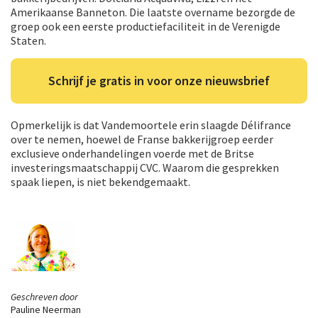
Amerikaanse Banneton. Die laatste overname bezorgde de
groep ook een eerste productiefaciliteit in de Verenigde
Staten.
Schrijf je gratis in voor onze nieuwsbrief
Opmerkelijk is dat Vandemoortele erin slaagde Délifrance
over te nemen, hoewel de Franse bakkerijgroep eerder
exclusieve onderhandelingen voerde met de Britse
investeringsmaatschappij CVC. Waarom die gesprekken
spaak liepen, is niet bekendgemaakt.
Geschreven door
Pauline Neerman