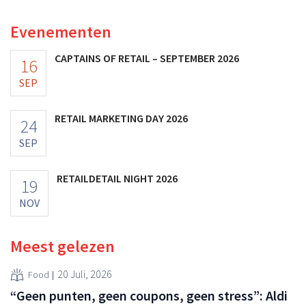
vooruitzichten.
Evenementen
CAPTAINS OF RETAIL – SEPTEMBER 2026
16
SEP
RETAIL MARKETING DAY 2026
24
SEP
RETAILDETAIL NIGHT 2026
19
NOV
Meest gelezen
20 Juli, 2026
Food
“Geen punten, geen coupons, geen stress”: Aldi