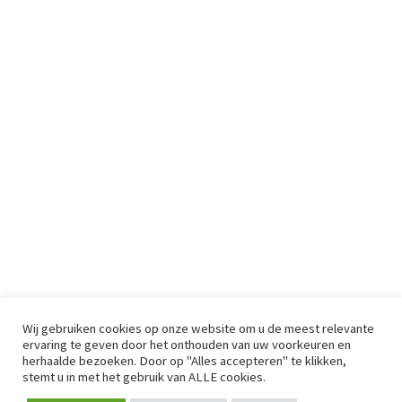
Wij gebruiken cookies op onze website om u de meest relevante
ervaring te geven door het onthouden van uw voorkeuren en
herhaalde bezoeken. Door op "Alles accepteren" te klikken,
stemt u in met het gebruik van ALLE cookies.