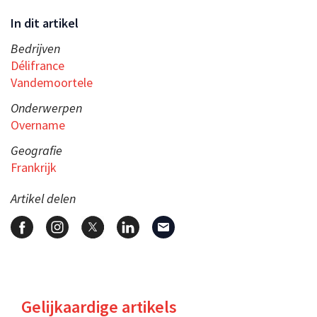
In dit artikel
Bedrijven
Délifrance
Vandemoortele
Onderwerpen
Overname
Geografie
Frankrijk
Artikel delen
Gelijkaardige artikels