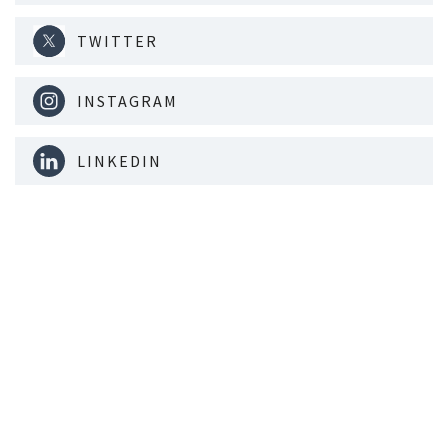
TWITTER
INSTAGRAM
LINKEDIN