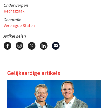
Onderwerpen
Rechtszaak
Geografie
Verenigde Staten
Artikel delen
Gelijkaardige artikels