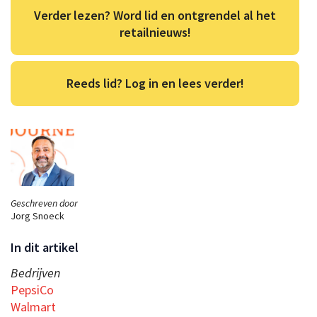
Verder lezen? Word lid en ontgrendel al het
retailnieuws!
Reeds lid? Log in en lees verder!
Geschreven door
Jorg Snoeck
In dit artikel
Bedrijven
PepsiCo
Walmart