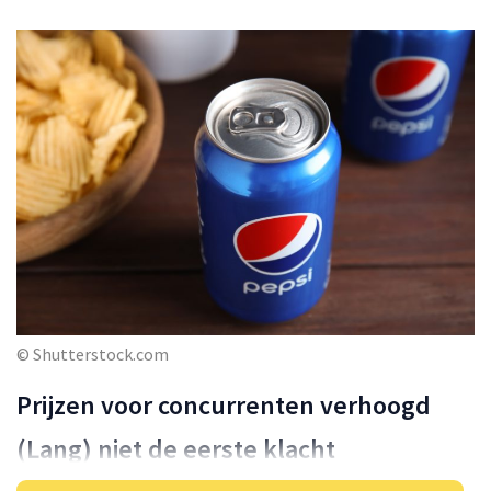
© Shutterstock.com
Prijzen voor concurrenten verhoogd
(Lang) niet de eerste klacht