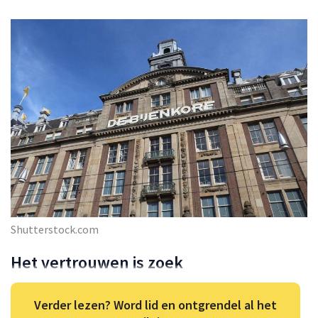
Shutterstock.com
Het vertrouwen is zoek
Verder lezen? Word lid en ontgrendel al het