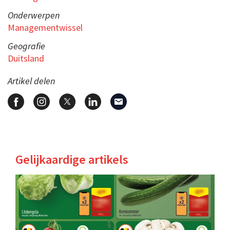
Onderwerpen
Managementwissel
Geografie
Duitsland
Artikel delen
Gelijkaardige artikels