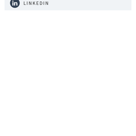
LINKEDIN