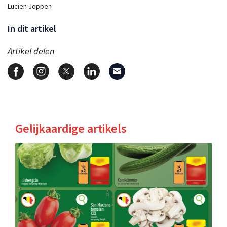
Lucien Joppen
In dit artikel
Artikel delen
Gelijkaardige artikels