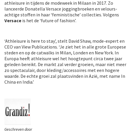
athleisure in tijdens de modeweek in Milaan in 2017. Zo
lanceerde Donatella Versace joggingbroeken en velours-
achtige stoffen in haar ‘feministische’ collecties. Volgens
Versace
is het de ‘future of fashion’.
‘Athleisure is here to stay’, stelt David Shaw, mode-expert en
CEO van View Publications. ‘Je ziet het in alle grote Europese
steden en op de catwalks in Milan, Londen en New York. In
Europa heeft athleisure wel het hoogtepunt circa twee jaar
geleden bereikt. De markt zal verder groeien, maar niet meer
zo spectaculair, door kleding/accessoires met een hogere
waarde. De echte groei zal plaatsvinden in Azië, met name In
China en India.’
Geschreven door