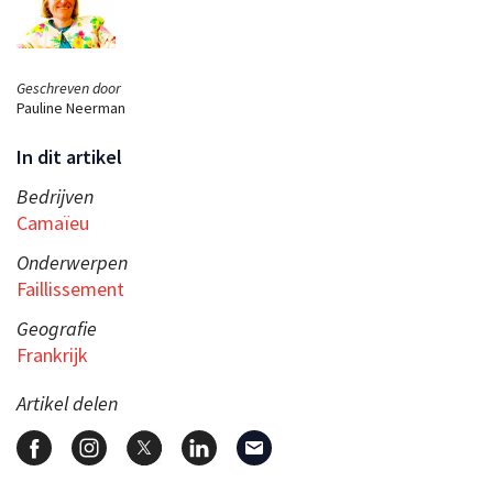
Geschreven door
Pauline Neerman
In dit artikel
Bedrijven
Camaïeu
Onderwerpen
Faillissement
Geografie
Frankrijk
Artikel delen