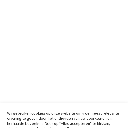
Wij gebruiken cookies op onze website om u de meest relevante
ervaring te geven door het onthouden van uw voorkeuren en
herhaalde bezoeken. Door op "Alles accepteren" te klikken,