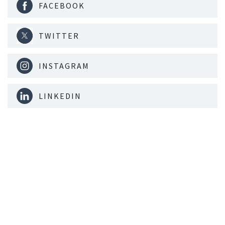
FACEBOOK
TWITTER
INSTAGRAM
LINKEDIN