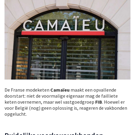
De Franse modeketen
Camaïeu
maakt een opvallende
doorstart: niet de voormalige eigenaar mag de failliete
keten overnemen, maar wel vastgoedgroep
FIB
. Hoewel er
voor België (nog) geen oplossing is, reageren de vakbonden
opgelucht.