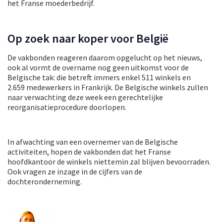
het Franse moederbedrijf.
Op zoek naar koper voor België
De vakbonden reageren daarom opgelucht op het nieuws,
ook al vormt de overname nog geen uitkomst voor de
Belgische tak: die betreft immers enkel 511 winkels en
2.659 medewerkers in Frankrijk. De Belgische winkels zullen
naar verwachting deze week een gerechtelijke
reorganisatieprocedure doorlopen.
In afwachting van een overnemer van de Belgische
activiteiten, hopen de vakbonden dat het Franse
hoofdkantoor de winkels niettemin zal blijven bevoorraden.
Ook vragen ze inzage in de cijfers van de
dochteronderneming.