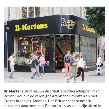
Dr. Martens
sluit nieuwe distributiepartnerschappen met
Beside Group in de Verenigde Arabische Emiraten en met
Crosby in Latijns-Amerika. Het Britse schoenenmerk
debuteert daarmee in de Emiraten en versnelt zijn uitrol in