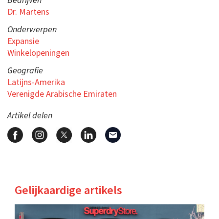
Dr. Martens
Onderwerpen
Expansie
Winkelopeningen
Geografie
Latijns-Amerika
Verenigde Arabische Emiraten
Artikel delen
Gelijkaardige artikels