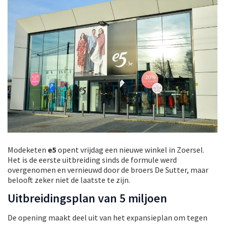
Modeketen
e5
opent vrijdag een nieuwe winkel in Zoersel.
Het is de eerste uitbreiding sinds de formule werd
overgenomen en vernieuwd door de broers De Sutter, maar
belooft zeker niet de laatste te zijn.
Uitbreidingsplan van 5 miljoen
De opening maakt deel uit van het expansieplan om tegen