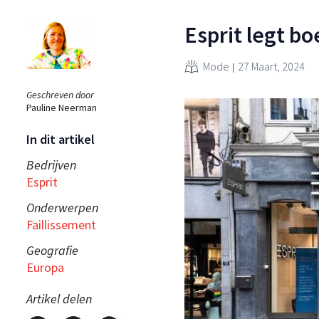
Esprit legt b
Mode
27 Maart, 2024
Geschreven door
Pauline Neerman
In dit artikel
Bedrijven
Esprit
Onderwerpen
Faillissement
Geografie
Europa
Artikel delen