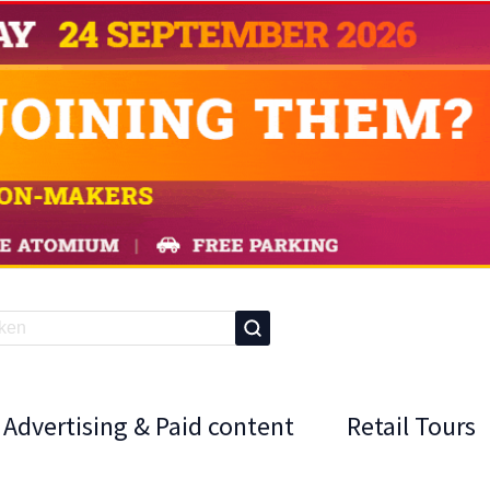
Advertising & Paid content
Retail Tours