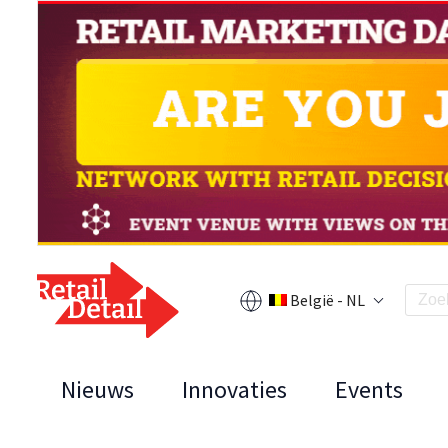
België - NL
Nieuws
Innovaties
Events