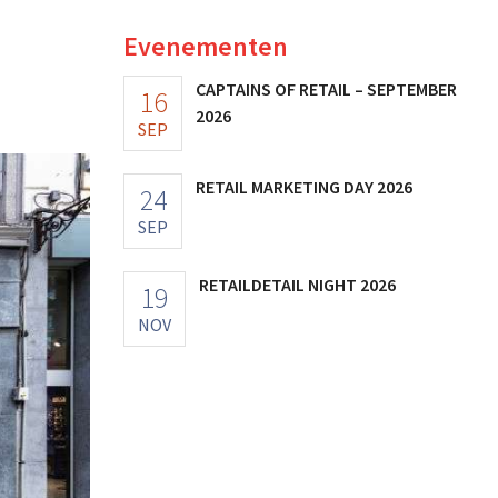
Evenementen
CAPTAINS OF RETAIL – SEPTEMBER
16
2026
SEP
RETAIL MARKETING DAY 2026
24
SEP
RETAILDETAIL NIGHT 2026
19
NOV