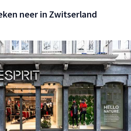
oeken neer in Zwitserland