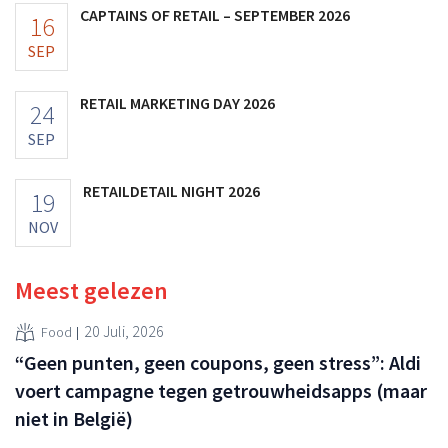
CAPTAINS OF RETAIL – SEPTEMBER 2026
16
SEP
RETAIL MARKETING DAY 2026
24
SEP
RETAILDETAIL NIGHT 2026
19
NOV
Meest gelezen
20 Juli, 2026
Food
“Geen punten, geen coupons, geen stress”: Aldi
voert campagne tegen getrouwheidsapps (maar
niet in België)