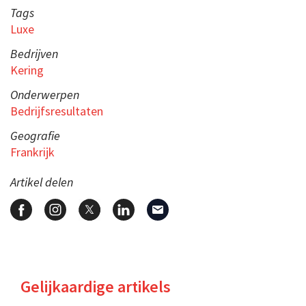
Tags
Luxe
Bedrijven
Kering
Onderwerpen
Bedrijfsresultaten
Geografie
Frankrijk
Artikel delen
Gelijkaardige artikels