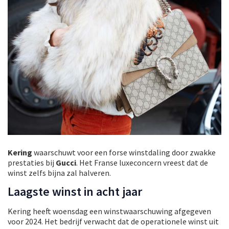
Kering
waarschuwt voor een forse winstdaling door zwakke
prestaties bij
Gucci
. Het Franse luxeconcern vreest dat de
winst zelfs bijna zal halveren.
Laagste winst in acht jaar
Kering heeft woensdag een winstwaarschuwing afgegeven
voor 2024. Het bedrijf verwacht dat de operationele winst uit