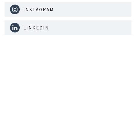
INSTAGRAM
LINKEDIN