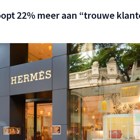
opt 22% meer aan “trouwe klant