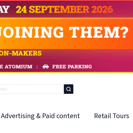
Advertising & Paid content
Retail Tours