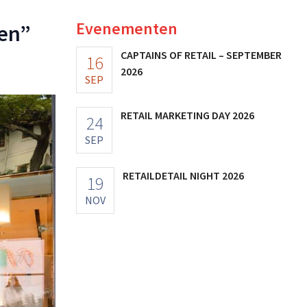
Evenementen
en”
CAPTAINS OF RETAIL – SEPTEMBER
16
2026
SEP
RETAIL MARKETING DAY 2026
24
SEP
RETAILDETAIL NIGHT 2026
19
NOV