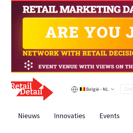
België - NL
Nieuws
Innovaties
Events