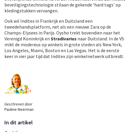
beveiligingstechnologie stilaan de gekende ‘hard tags’ op
kledingstukken vervangen.
Ook wil Inditex in Frankrijk en Duitsland een
tweedehandsplatform, net als een nieuwe Zara op de
Champs-Elysees in Parijs. Oysho trekt bovendien naar het
Verenigd Koninkrijk en
Stradivarius
naar Duitsland. In de VS
mikt de modereus op winkels in grote steden als New York,
Los Angeles, Miami, Boston en Las Vegas. Het is de eerste
keer in vier jaar tijd dat Inditex zijn winkelnetwerk uitbreidt.
Geschreven door
Pauline Neerman
In dit artikel