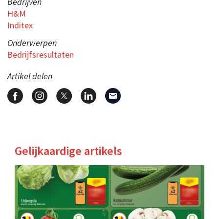
Bedrijven
H&M
Inditex
Onderwerpen
Bedrijfsresultaten
Artikel delen
Gelijkaardige artikels