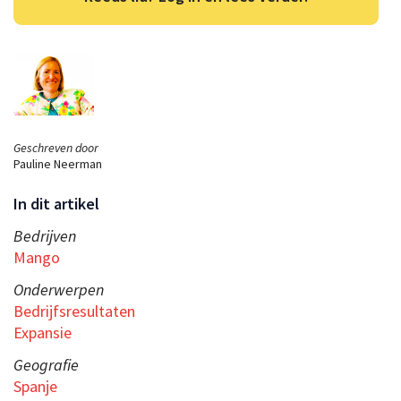
Geschreven door
Pauline Neerman
In dit artikel
Bedrijven
Mango
Onderwerpen
Bedrijfsresultaten
Expansie
Geografie
Spanje