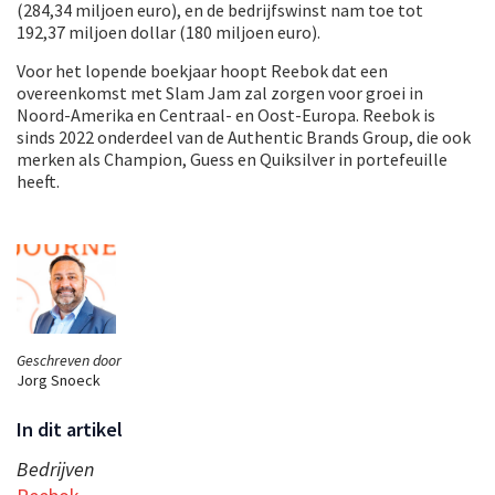
(284,34 miljoen euro), en de bedrijfswinst nam toe tot
192,37 miljoen dollar (180 miljoen euro).
Voor het lopende boekjaar hoopt Reebok dat een
overeenkomst met Slam Jam zal zorgen voor groei in
Noord-Amerika en Centraal- en Oost-Europa. Reebok is
sinds 2022 onderdeel van de Authentic Brands Group, die ook
merken als Champion, Guess en Quiksilver in portefeuille
heeft.
Geschreven door
Jorg Snoeck
In dit artikel
Bedrijven