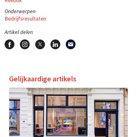
Reebok
Onderwerpen
Bedrijfsresultaten
Artikel delen
Gelijkaardige artikels