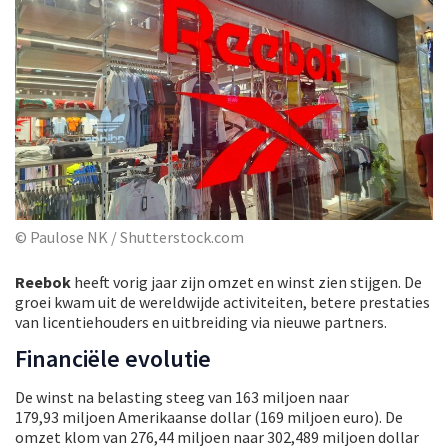
© Paulose NK / Shutterstock.com
Reebok
heeft vorig jaar zijn omzet en winst zien stijgen. De
groei kwam uit de wereldwijde activiteiten, betere prestaties
van licentiehouders en uitbreiding via nieuwe partners.
Financiële evolutie
De winst na belasting steeg van 163 miljoen naar
179,93 miljoen Amerikaanse dollar (169 miljoen euro). De
omzet klom van 276,44 miljoen naar 302,489 miljoen dollar